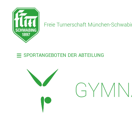
Freie Turnerschaft München-Schwabi
SPORTANGEBOTEN DER ABTEILUNG
GYMNA