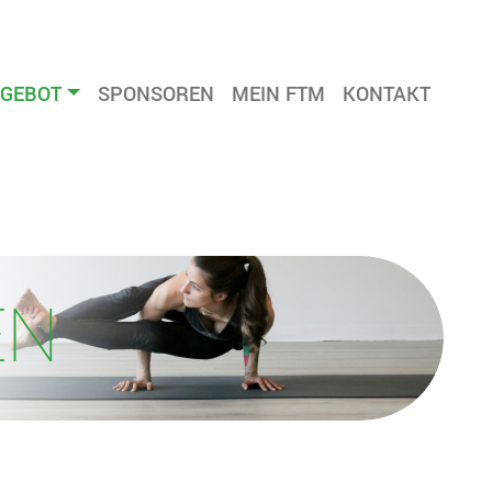
GEBOT
SPONSOREN
MEIN FTM
KONTAKT
EN