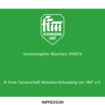
Vereinsregister München, VR4974
© Freie Turnerschaft München-Schwabing von 1897 e.V.
IMPRESSUM