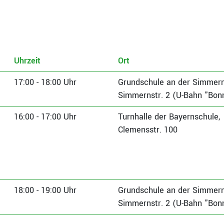
Uhrzeit
Ort
17:00 - 18:00 Uhr
Grundschule an der Simmern
Simmernstr. 2 (U-Bahn "Bonn
16:00 - 17:00 Uhr
Turnhalle der Bayernschule,
Clemensstr. 100
18:00 - 19:00 Uhr
Grundschule an der Simmern
Simmernstr. 2 (U-Bahn "Bonn