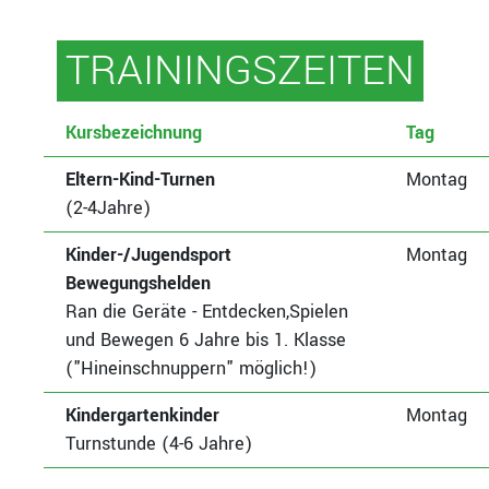
TRAININGSZEITEN
Kursbezeichnung
Tag
Eltern-Kind-Turnen
Montag
(2-4Jahre)
Kinder-/Jugendsport
Montag
Bewegungshelden
Ran die Geräte - Entdecken,Spielen
und Bewegen 6 Jahre bis 1. Klasse
("Hineinschnuppern" möglich!)
Kindergartenkinder
Montag
Turnstunde (4-6 Jahre)