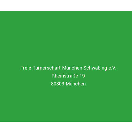
Freie Turnerschaft München-Schwabing e.V.
Rheinstraße 19
80803 München